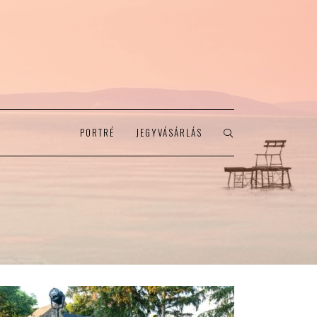
PORTRÉ
JEGYVÁSÁRLÁS