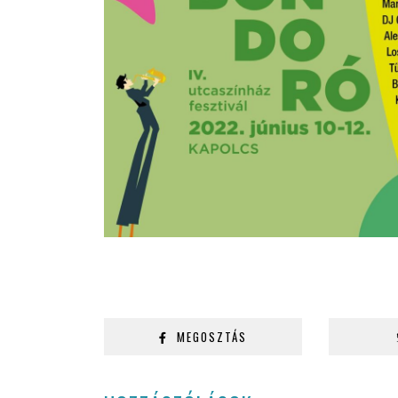
MEGOSZTÁS