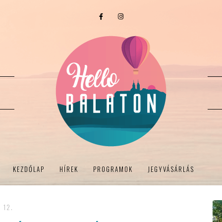
KEZDŐLAP
HÍREK
PROGRAMOK
JEGYVÁSÁRLÁS
 12.