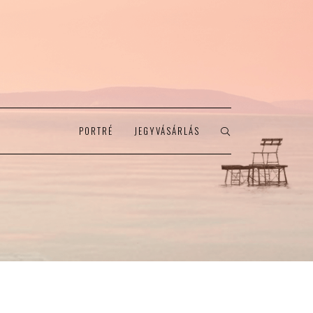
PORTRÉ
JEGYVÁSÁRLÁS