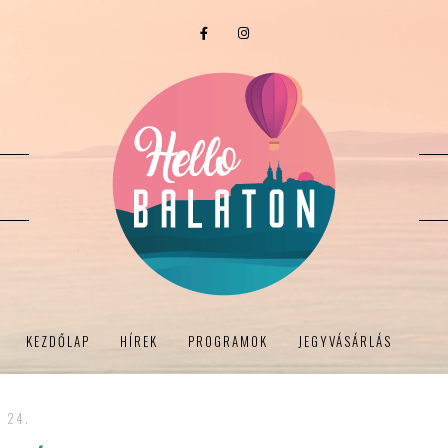
KEZDŐLAP
HÍREK
PROGRAMOK
JEGYVÁSÁRLÁS
- 24.