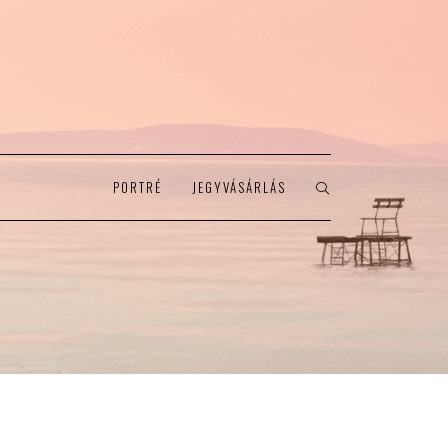
PORTRÉ
JEGYVÁSÁRLÁS