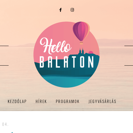
KEZDŐLAP
HÍREK
PROGRAMOK
JEGYVÁSÁRLÁS
- 04.