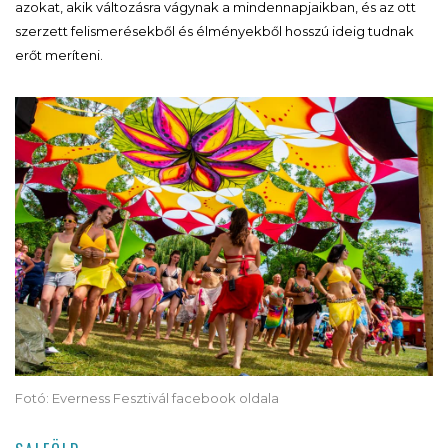
azokat, akik változásra vágynak a mindennapjaikban, és az ott
szerzett felismerésekből és élményekből hosszú ideig tudnak
erőt meríteni.
Fotó: Everness Fesztivál facebook oldala