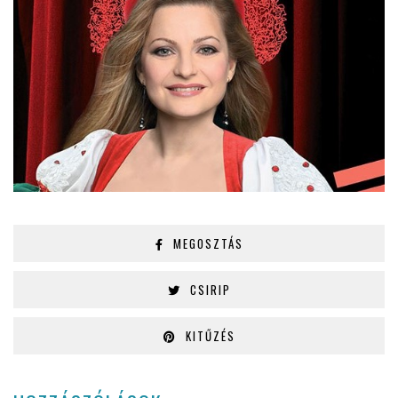
MEGOSZTÁS
CSIRIP
KITŰZÉS