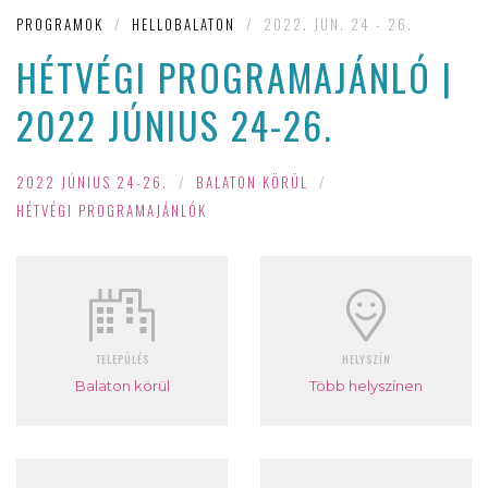
PROGRAMOK
/
HELLOBALATON
/
2022. JUN. 24 - 26.
HÉTVÉGI PROGRAMAJÁNLÓ |
2022 JÚNIUS 24-26.
2022 JÚNIUS 24-26.
/
BALATON KÖRÜL
/
HÉTVÉGI PROGRAMAJÁNLÓK
TELEPÜLÉS
HELYSZÍN
Balaton körül
Több helyszínen