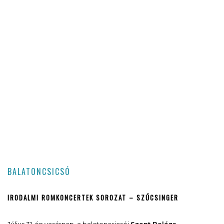
BALATONCSICSÓ
IRODALMI ROMKONCERTEK SOROZAT – SZŰCSINGER