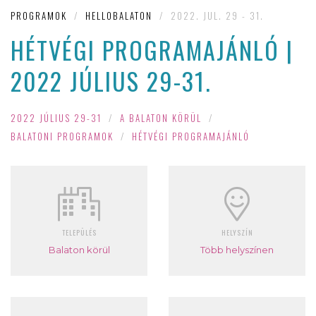
PROGRAMOK
/
HELLOBALATON
/
2022. JUL. 29 - 31.
HÉTVÉGI PROGRAMAJÁNLÓ |
2022 JÚLIUS 29-31.
2022 JÚLIUS 29-31
/
A BALATON KÖRÜL
/
BALATONI PROGRAMOK
/
HÉTVÉGI PROGRAMAJÁNLÓ
TELEPÜLÉS
HELYSZÍN
Balaton körül
Több helyszínen