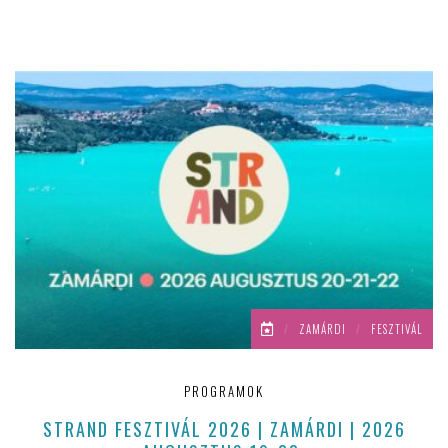
/
ZAMÁRDI
/
FESZTIVÁL
PROGRAMOK
STRAND FESZTIVÁL 2026 | ZAMÁRDI | 2026