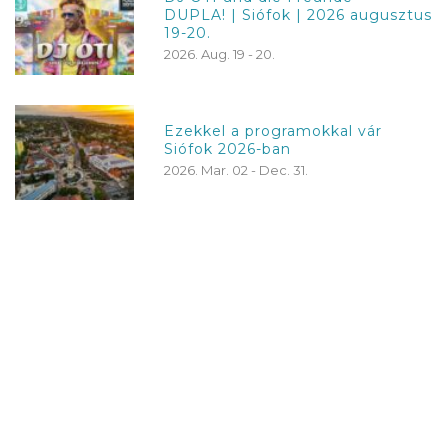
DUPLA! | Siófok | 2026 augusztus
19-20.
2026. Aug. 19 - 20.
Ezekkel a programokkal vár
Siófok 2026-ban
2026. Mar. 02 - Dec. 31.