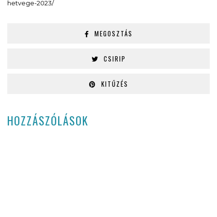
hetvege-2023/
MEGOSZTÁS
CSIRIP
KITŰZÉS
HOZZÁSZÓLÁSOK