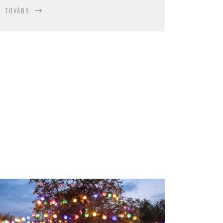
TOVÁBB