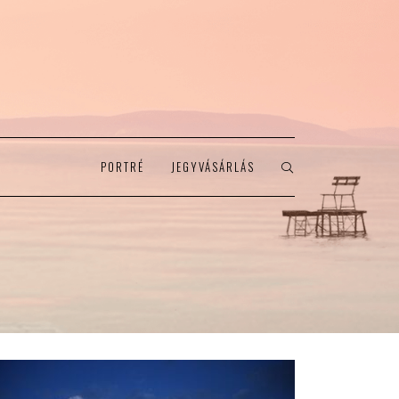
PORTRÉ
JEGYVÁSÁRLÁS