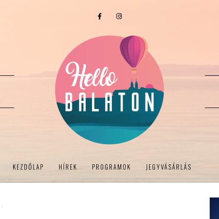
KEZDŐLAP
HÍREK
PROGRAMOK
JEGYVÁSÁRLÁS
.