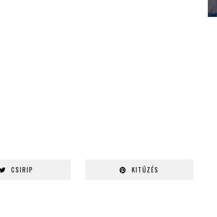
CSIRIP
KITŰZÉS