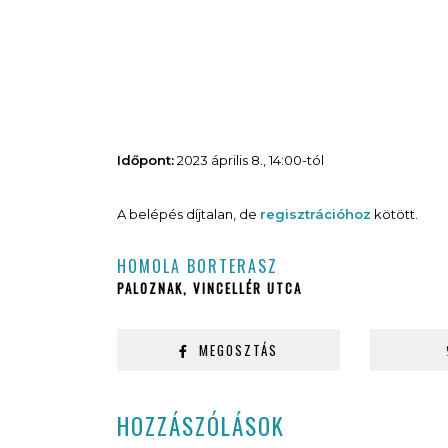
Időpont:
2023 április 8., 14:00-tól
A belépés díjtalan, de
regisztrációhoz
kötött.
HOMOLA BORTERASZ
PALOZNAK, VINCELLÉR UTCA
MEGOSZTÁS
HOZZÁSZÓLÁSOK