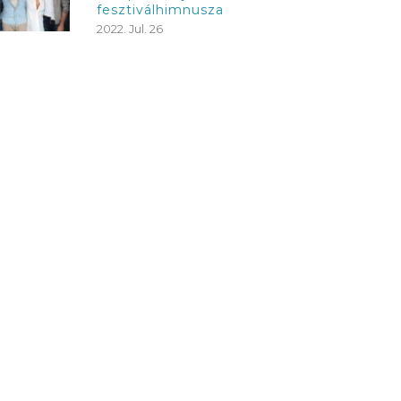
fesztiválhimnusza
2022. Jul. 26