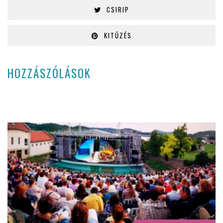
CSIRIP
KITŰZÉS
HOZZÁSZÓLÁSOK